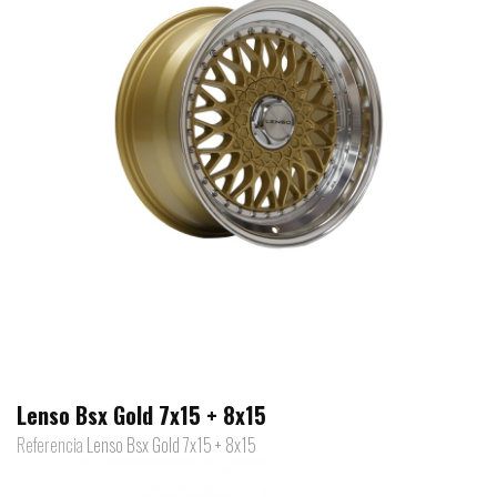
Lenso Bsx Gold 7x15 + 8x15
Referencia
Lenso Bsx Gold 7x15 + 8x15