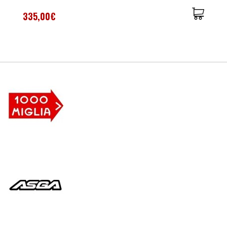
335,00€