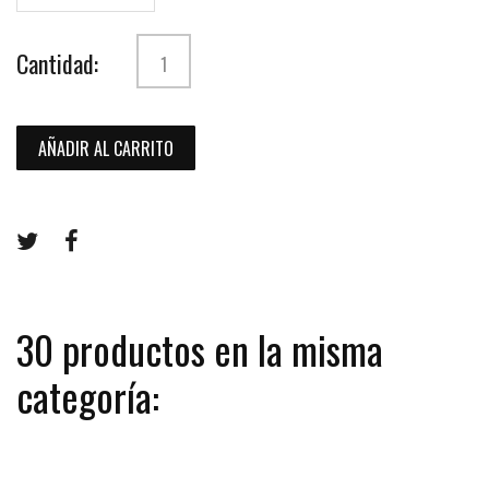
Cantidad:
AÑADIR AL CARRITO
30 productos en la misma
categoría: