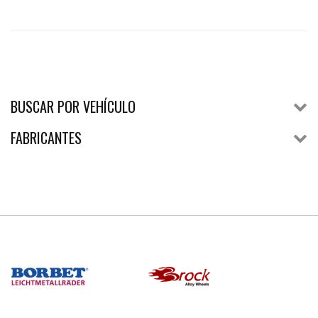
BUSCAR POR VEHÍCULO
FABRICANTES