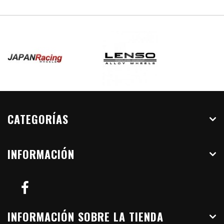
CATEGORÍAS
INFORMACIÓN
INFORMACIÓN SOBRE LA TIENDA