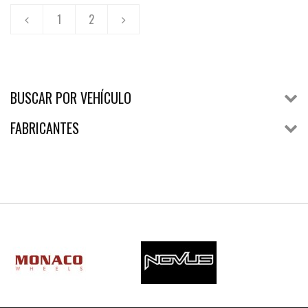
1
2
BUSCAR POR VEHÍCULO
FABRICANTES