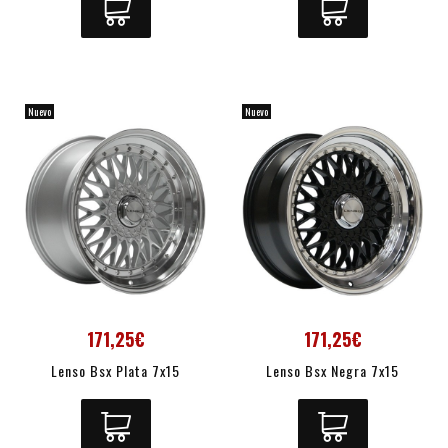
Nuevo
Nuevo
171,25€
171,25€
Lenso Bsx Plata 7x15
Lenso Bsx Negra 7x15