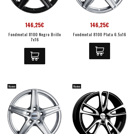
146,25€
146,25€
Fondmetal 8100 Negro Brillo
Fondmetal 8100 Plata 6.5x16
7x16
Nuevo
Nuevo