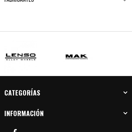
CATEGORÍAS
INFORMACIÓN