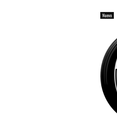
Nuevo