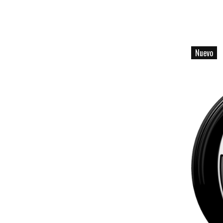
Nuevo