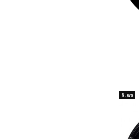
Nuevo