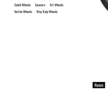
Soleil Wheels
Spacers
Srt Wheels
Vertini Wheels
Wsp Italy Wheels
Nuevo