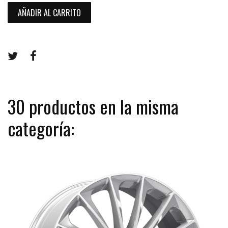
AÑADIR AL CARRITO
30 productos en la misma
categoría: