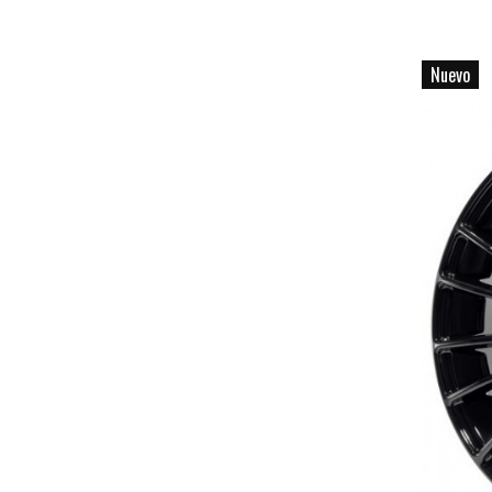
Nuevo