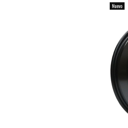
Nuevo