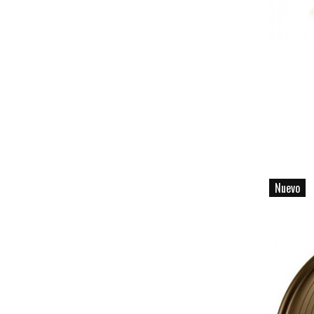
Nuevo