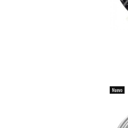
Nuevo