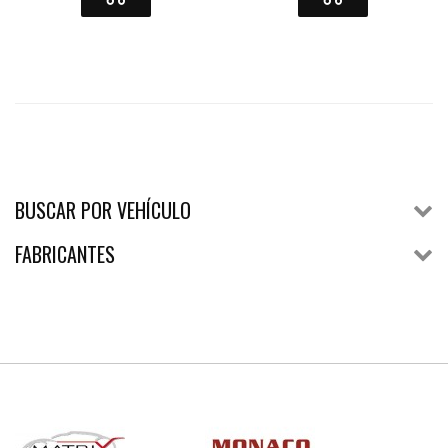
BUSCAR POR VEHÍCULO
FABRICANTES