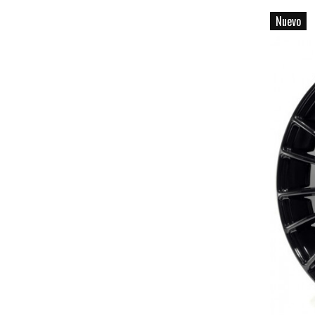
Nuevo