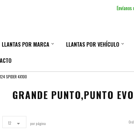
Envíanos
LLANTAS POR MARCA
LLANTAS POR VEHÍCULO
ACTO
124 SPIDER 4X100
GRANDE PUNTO,PUNTO EVO,
Ord
12
por página