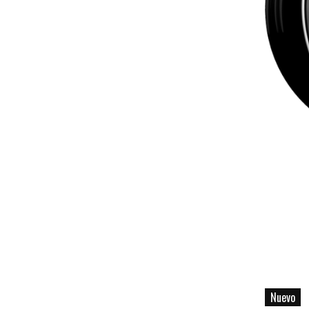
Nuevo