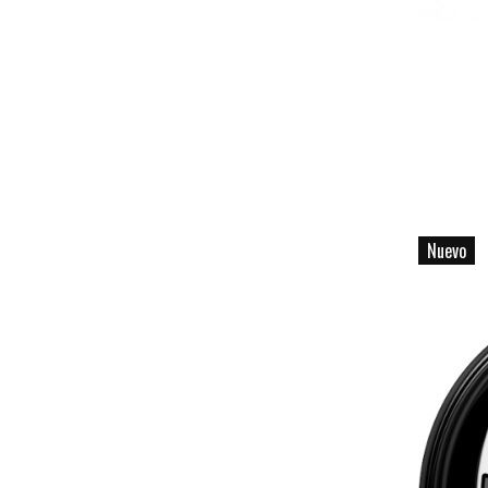
Nuevo