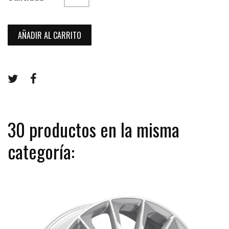
AÑADIR AL CARRITO
30 productos en la misma
categoría: