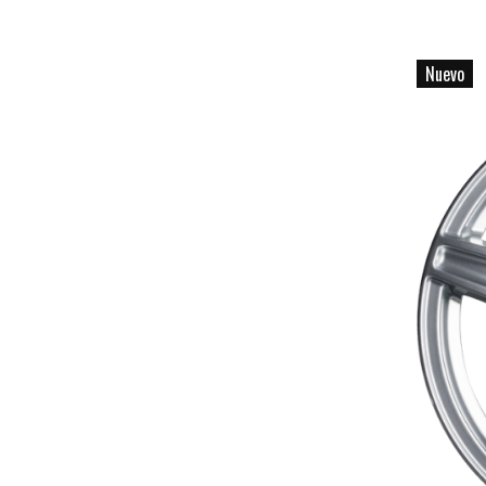
Nuevo