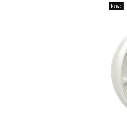
Nuevo