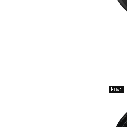
Nuevo