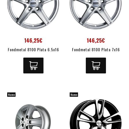
146,25€
146,25€
Fondmetal 8100 Plata 6.5x16
Fondmetal 8100 Plata 7x16
Nuevo
Nuevo