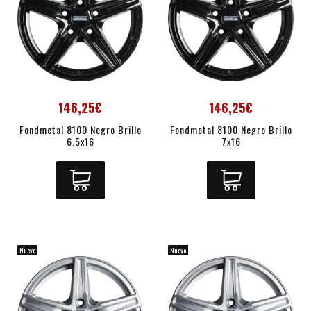
146,25€
146,25€
Fondmetal 8100 Negro Brillo
Fondmetal 8100 Negro Brillo
6.5x16
7x16
Nuevo
Nuevo