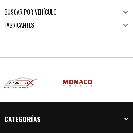
BUSCAR POR VEHÍCULO
FABRICANTES
CATEGORÍAS