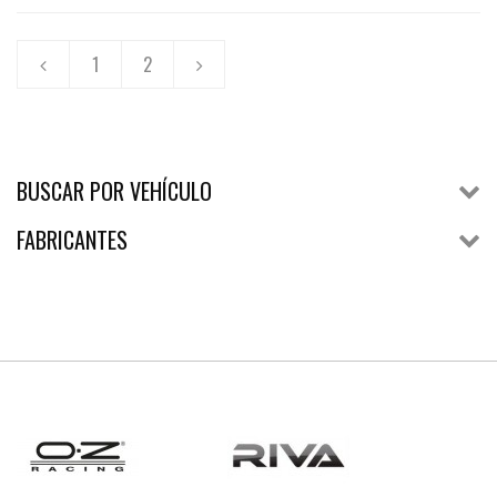
1
2
BUSCAR POR VEHÍCULO
FABRICANTES