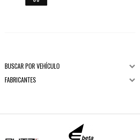
BUSCAR POR VEHÍCULO
FABRICANTES