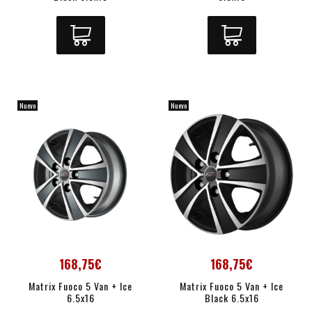
Nuevo
Nuevo
168,75€
168,75€
Matrix Fuoco 5 Van + Ice
Matrix Fuoco 5 Van + Ice
6.5x16
Black 6.5x16