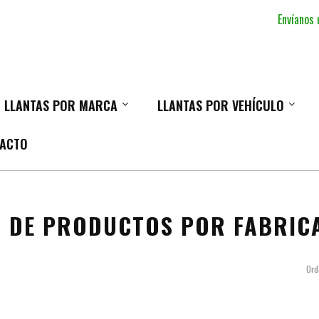
Envíanos
LLANTAS POR MARCA
LLANTAS POR VEHÍCULO
ACTO
A DE PRODUCTOS POR FABRIC
Ord