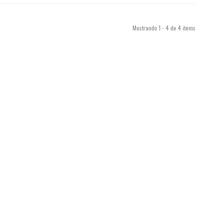
Mostrando 1 - 4 de 4 items