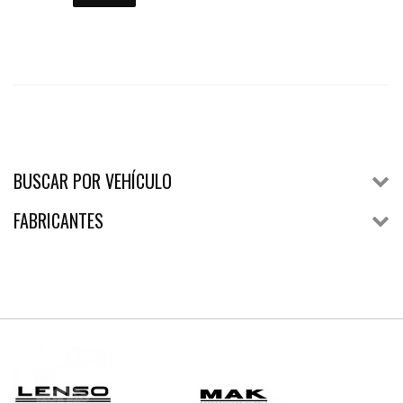
BUSCAR POR VEHÍCULO
FABRICANTES