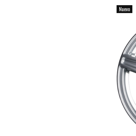
Nuevo