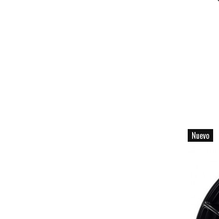
Nuevo