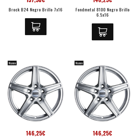
Brock B24 Negro Brillo 7x16
Fondmetal 8100 Negro Brillo
6.5x16
Nuevo
Nuevo
146,25€
146,25€