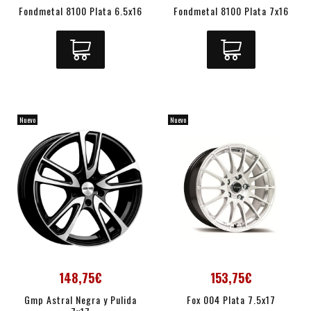
Fondmetal 8100 Plata 6.5x16
Fondmetal 8100 Plata 7x16
Nuevo
Nuevo
148,75€
153,75€
Gmp Astral Negra y Pulida
Fox 004 Plata 7.5x17