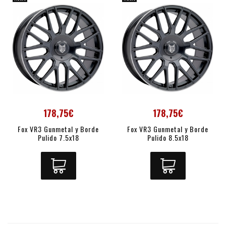
178,75€
178,75€
Fox VR3 Gunmetal y Borde
Fox VR3 Gunmetal y Borde
Pulido 7.5x18
Pulido 8.5x18