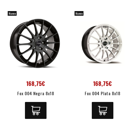
Nuevo
Nuevo
168,75€
168,75€
Fox 004 Negra 8x18
Fox 004 Plata 8x18