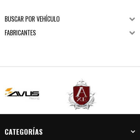
BUSCAR POR VEHÍCULO
FABRICANTES
CATEGORÍAS