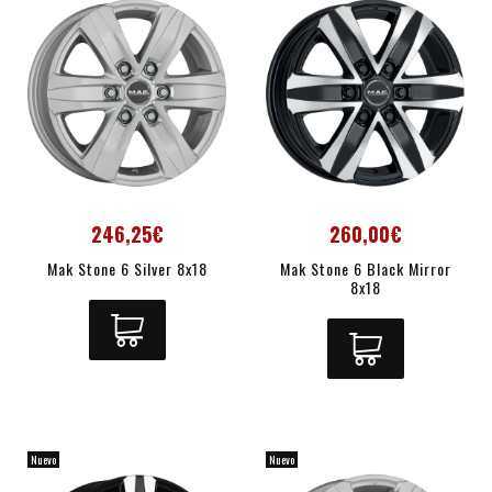
246,25€
260,00€
Mak Stone 6 Silver 8x18
Mak Stone 6 Black Mirror
8x18
Nuevo
Nuevo