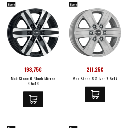
Nuevo
Nuevo
193,75€
211,25€
Mak Stone 6 Black Mirror
Mak Stone 6 Silver 7.5x17
6.5x16