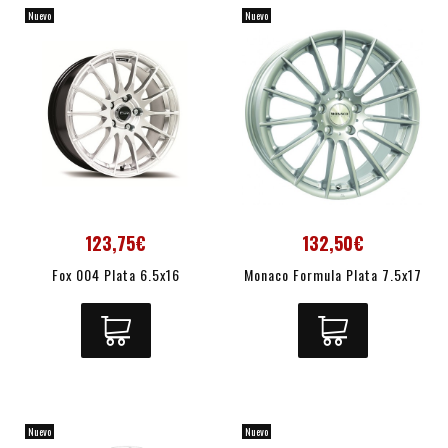
Nuevo
Nuevo
123,75€
132,50€
Fox 004 Plata 6.5x16
Monaco Formula Plata 7.5x17
Nuevo
Nuevo