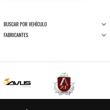
BUSCAR POR VEHÍCULO
FABRICANTES