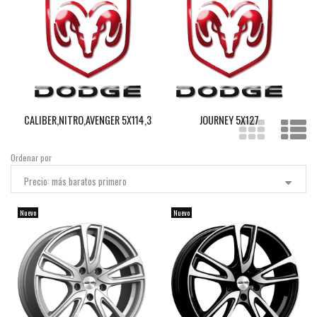
CALIBER,NITRO,AVENGER 5X114,3
JOURNEY 5X127
Ordenar por
Precio: más baratos primero
Nuevo
Nuevo