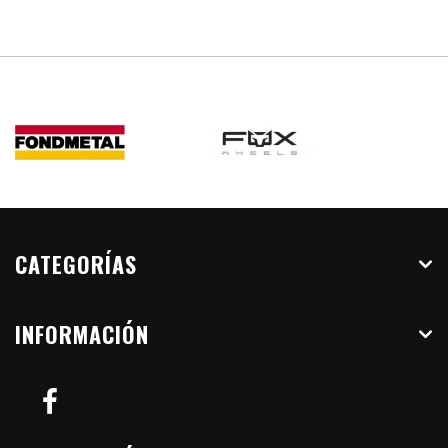
CATEGORÍAS
INFORMACIÓN