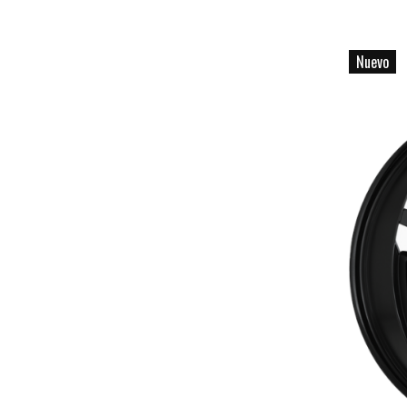
Nuevo