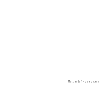
Mostrando 1 - 5 de 5 items