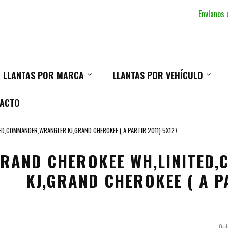
Envíanos
LLANTAS POR MARCA
LLANTAS POR VEHÍCULO
ACTO
D,COMMANDER,WRANGLER KJ,GRAND CHEROKEE ( A PARTIR 2011) 5X127
RAND CHEROKEE WH,LINITED
KJ,GRAND CHEROKEE ( A P
Ord