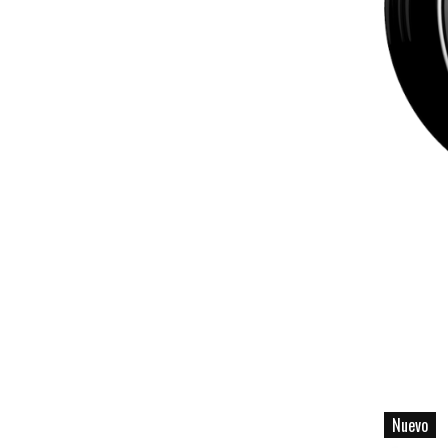
Nuevo