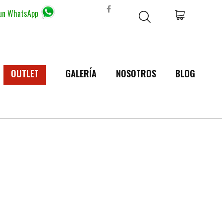
 un WhatsApp
OUTLET
GALERÍA
NOSOTROS
BLOG