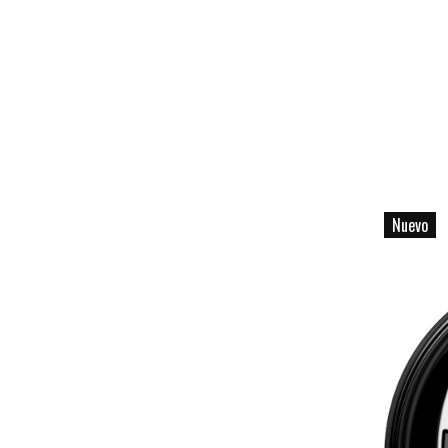
Nuevo