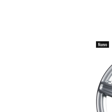
Nuevo