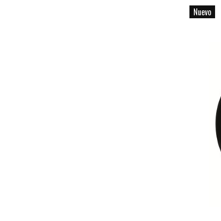
Nuevo