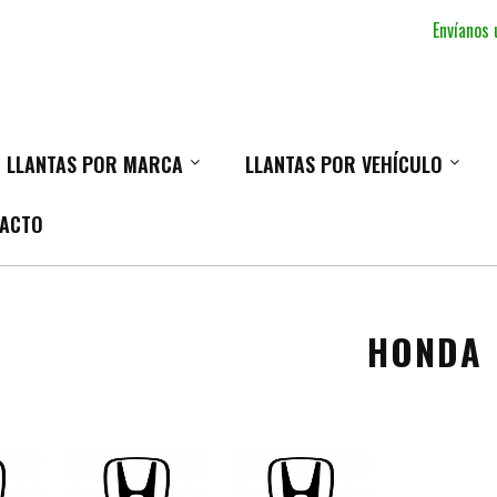
Envíanos
LLANTAS POR MARCA
LLANTAS POR VEHÍCULO
ACTO
HONDA