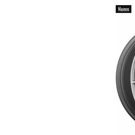
Nuevo