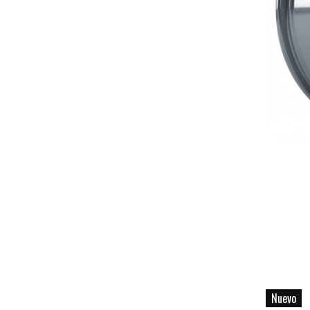
Nuevo