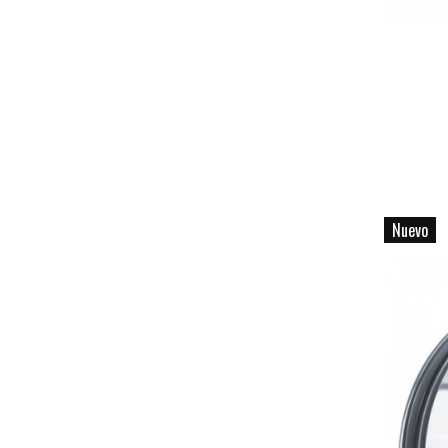
Nuevo