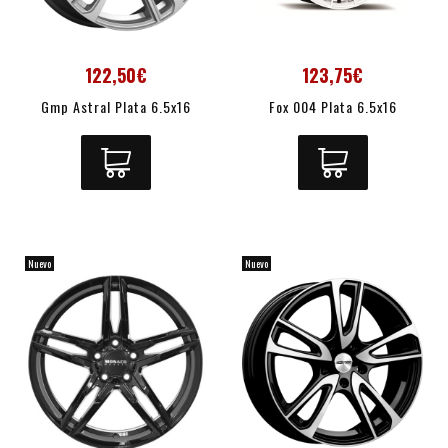
122,50€
123,75€
Gmp Astral Plata 6.5x16
Fox 004 Plata 6.5x16
Nuevo
Nuevo