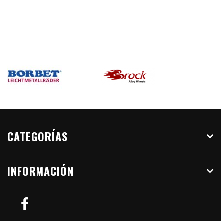
CATEGORÍAS
INFORMACIÓN