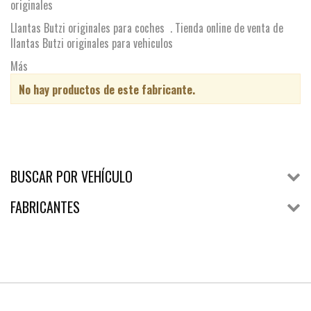
originales
Llantas Butzi originales para coches . Tienda online de venta de
llantas Butzi originales para vehiculos
Más
No hay productos de este fabricante.
BUSCAR POR VEHÍCULO
FABRICANTES