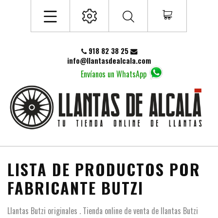
918 82 38 25
info@llantasdealcala.com
Envíanos un WhatsApp
LISTA DE PRODUCTOS POR
FABRICANTE BUTZI
Llantas Butzi originales . Tienda online de venta de llantas Butzi