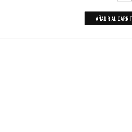
AÑADIR AL CARRI