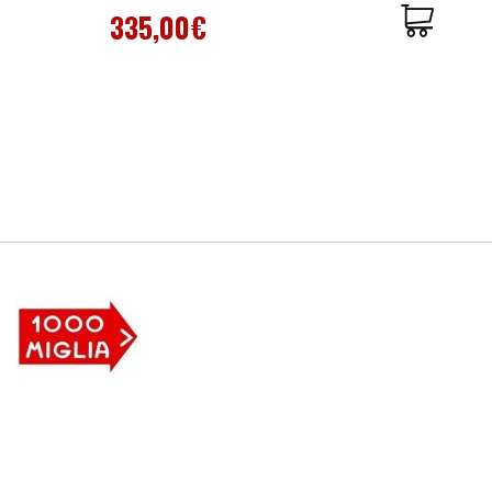
335,00€