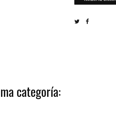
ma categoría: