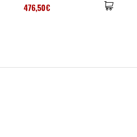
476,50€