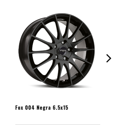
Fox 004 Negra 6.5x15