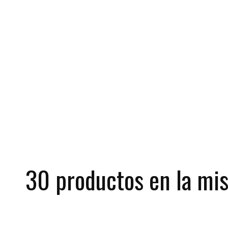
30 productos en la mis