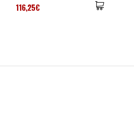
116,25€