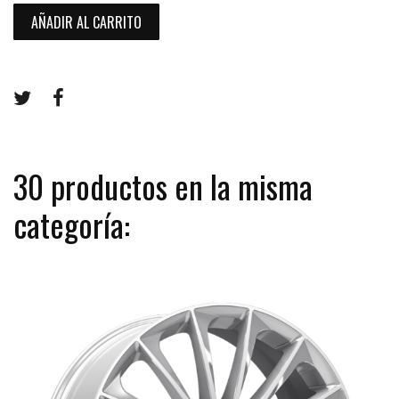
AÑADIR AL CARRITO
30 productos en la misma
categoría: