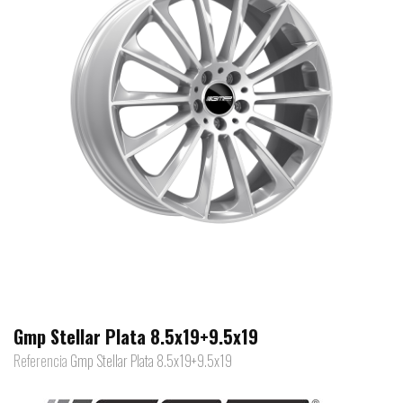
Gmp Stellar Plata 8.5x19+9.5x19
Referencia
Gmp Stellar Plata 8.5x19+9.5x19