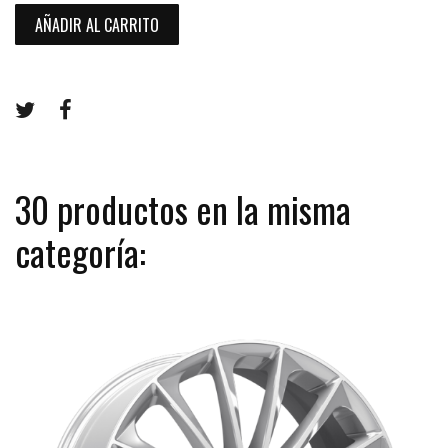
AÑADIR AL CARRITO
30 productos en la misma
categoría: